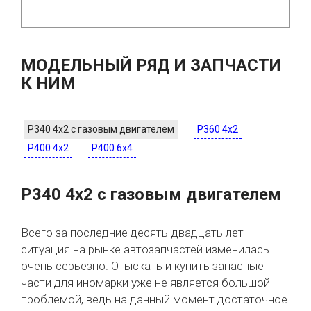
МОДЕЛЬНЫЙ РЯД И ЗАПЧАСТИ
К НИМ
P340 4x2 с газовым двигателем
P360 4x2
P400 4x2
P400 6x4
P340 4x2 с газовым двигателем
Всего за последние десять-двадцать лет
ситуация на рынке автозапчастей изменилась
очень серьезно. Отыскать и купить запасные
части для иномарки уже не является большой
проблемой, ведь на данный момент достаточное