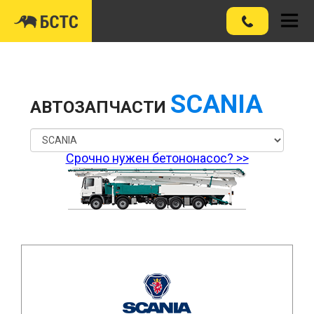
SCANIA
АВТОЗАПЧАСТИ
Срочно нужен бетононасос? >>