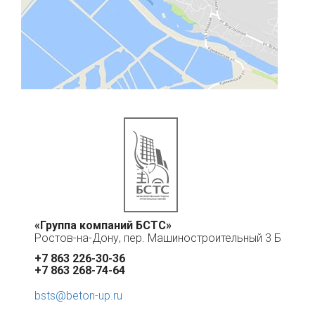
«Группа компаний БСТС»
Ростов-на-Дону, пер. Машиностроительный 3 Б
+7 863 226-30-36
+7 863 268-74-64
bsts@beton-up.ru