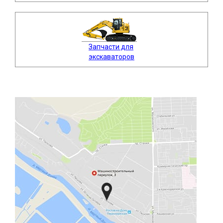
Запчасти для
экскаваторов