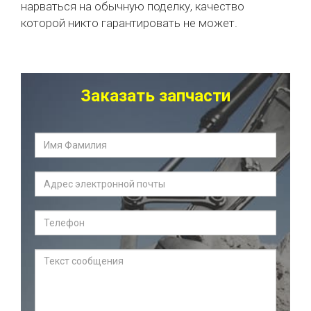
нарваться на обычную поделку, качество
которой никто гарантировать не может.
Заказать запчасти