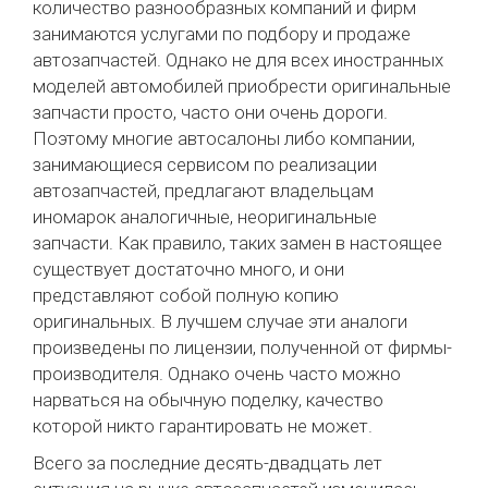
количество разнообразных компаний и фирм
занимаются услугами по подбору и продаже
автозапчастей. Однако не для всех иностранных
моделей автомобилей приобрести оригинальные
запчасти просто, часто они очень дороги.
Поэтому многие автосалоны либо компании,
занимающиеся сервисом по реализации
автозапчастей, предлагают владельцам
иномарок аналогичные, неоригинальные
запчасти. Как правило, таких замен в настоящее
существует достаточно много, и они
представляют собой полную копию
оригинальных. В лучшем случае эти аналоги
произведены по лицензии, полученной от фирмы-
производителя. Однако очень часто можно
нарваться на обычную поделку, качество
которой никто гарантировать не может.
Всего за последние десять-двадцать лет