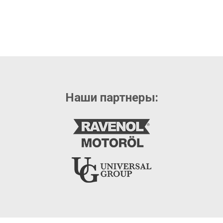
Наши партнеры: