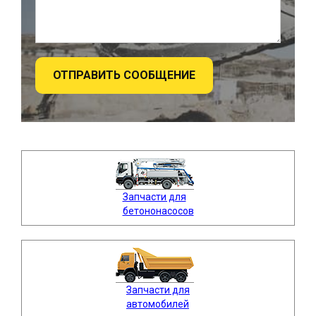
ОТПРАВИТЬ СООБЩЕНИЕ
Запчасти для
бетононасосов
Запчасти для
автомобилей