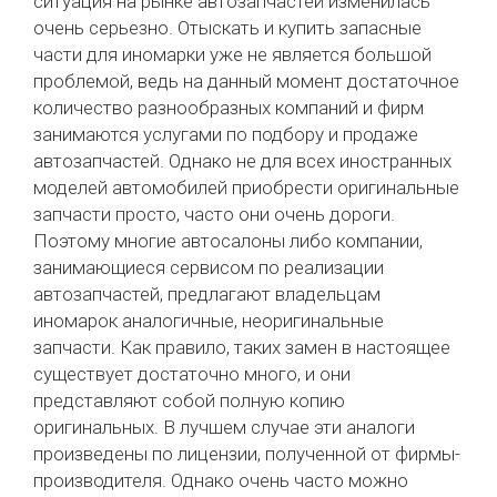
ситуация на рынке автозапчастей изменилась
очень серьезно. Отыскать и купить запасные
части для иномарки уже не является большой
проблемой, ведь на данный момент достаточное
количество разнообразных компаний и фирм
занимаются услугами по подбору и продаже
автозапчастей. Однако не для всех иностранных
моделей автомобилей приобрести оригинальные
запчасти просто, часто они очень дороги.
Поэтому многие автосалоны либо компании,
занимающиеся сервисом по реализации
автозапчастей, предлагают владельцам
иномарок аналогичные, неоригинальные
запчасти. Как правило, таких замен в настоящее
существует достаточно много, и они
представляют собой полную копию
оригинальных. В лучшем случае эти аналоги
произведены по лицензии, полученной от фирмы-
производителя. Однако очень часто можно